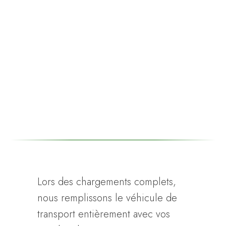
Lors des chargements complets,
nous remplissons le véhicule de
transport entièrement avec vos