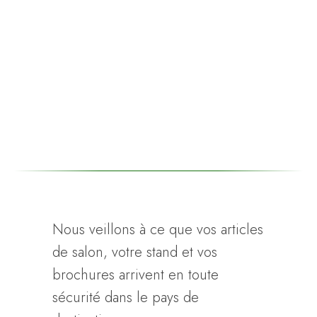
Nous veillons à ce que vos articles
de salon, votre stand et vos
brochures arrivent en toute
sécurité dans le pays de