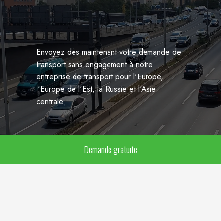
Envoyez dès maintenant votre demande de
transport sans engagement à notre
entreprise de transport pour l'Europe,
l'Europe de l'Est, la Russie et l'Asie
centrale.
Demande gratuite