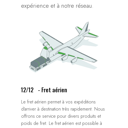
expérience et à notre réseau.
12/12
- Fret aérien
Le fret aérien permet à vos expéditions
d'arriver à destination très rapidement. Nous
offrons ce service pour divers produits et
poids de fret. Le fret aérien est possible à