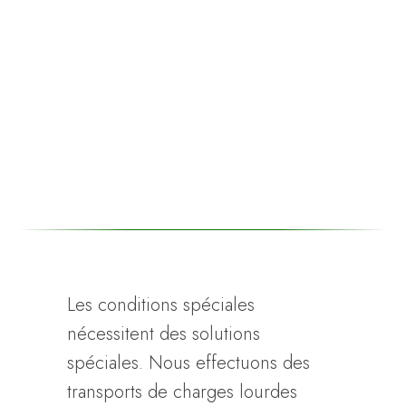
Les conditions spéciales
nécessitent des solutions
spéciales. Nous effectuons des
transports de charges lourdes