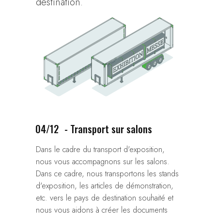
destination.
04/12
- Transport sur salons
Dans le cadre du transport d'exposition,
nous vous accompagnons sur les salons.
Dans ce cadre, nous transportons les stands
d'exposition, les articles de démonstration,
etc. vers le pays de destination souhaité et
nous vous aidons à créer les documents