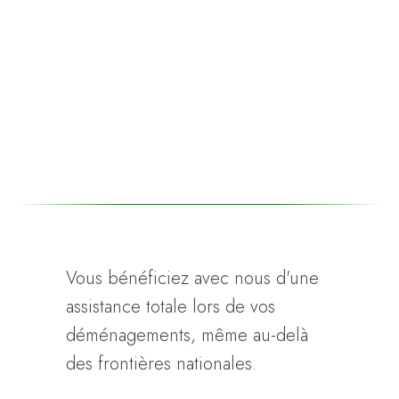
Weiter
Vous bénéficiez avec nous d'une
assistance totale lors de vos
déménagements, même au-delà
des frontières nationales.