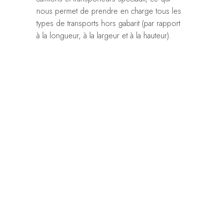
nous permet de prendre en charge tous les
types de transports hors gabarit (par rapport
à la longueur, à la largeur et à la hauteur).