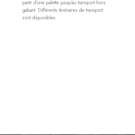
partir d'une palette jusqu'au transport hors
gabarit. Différents itinéraires de transport
sont disponibles.