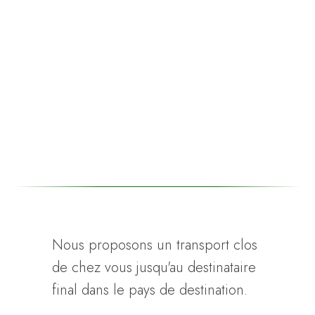
Nous proposons un transport clos
de chez vous jusqu'au destinataire
final dans le pays de destination.