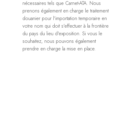
nécessaires tels que Carnet-ATA. Nous
prenons également en charge le traitement
douanier pour l'importation temporaire en
votre nom qui doit s'effectuer à la frontière
du pays du lieu d'exposition. Si vous le
souhaitez, nous pouvons également
prendre en charge la mise en place.