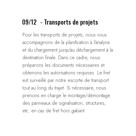
09/12
- Transports de projets
Pour les transports de projets, nous vous
accompagnons de la planification à l'analyse
et du chargement jusqu'au déchargement à la
destination finale. Dans ce cadre, nous
préparons les documents nécessaires et
obtenons les autorisations requises. Le fret
est surveillé par notre escorte de transport
tout au long du trajet. Si nécessaire, nous
prenons en charge le montage/démontage
des panneaux de signalisation, structures,
etc. en cas de fret hors gabarit.