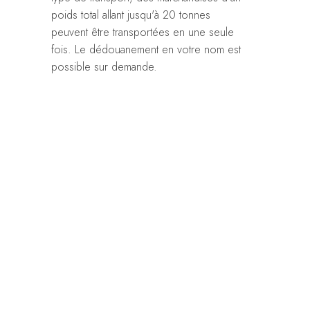
poids total allant jusqu'à 20 tonnes
peuvent être transportées en une seule
fois. Le dédouanement en votre nom est
possible sur demande.