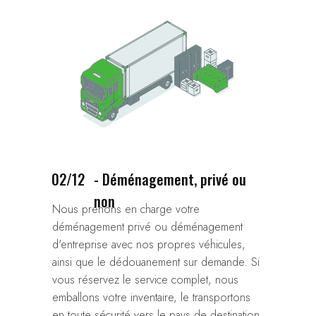
02/12
- Déménagement, privé ou
non
Nous prenons en charge votre
déménagement privé ou déménagement
d'entreprise avec nos propres véhicules,
ainsi que le dédouanement sur demande. Si
vous réservez le service complet, nous
emballons votre inventaire, le transportons
en toute sécurité vers le pays de destination