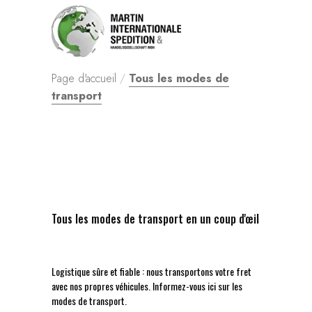
Page d'accueil
/
Tous les modes de
transport
Tous les modes de transport en un coup d'œil
Logistique sûre et fiable : nous transportons votre fret
avec nos propres véhicules. Informez-vous ici sur les
modes de transport.