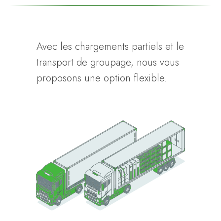
Avec les chargements partiels et le
transport de groupage, nous vous
proposons une option flexible.