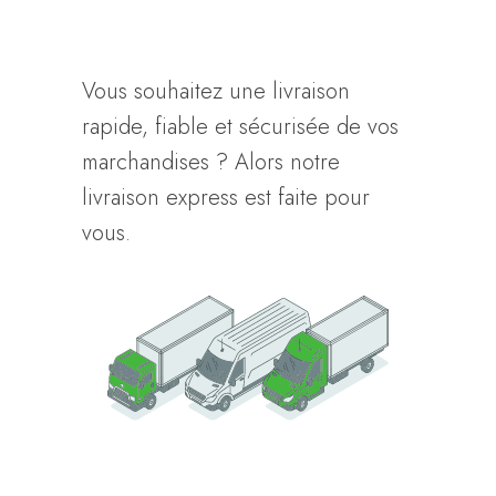
Vous souhaitez une livraison
rapide, fiable et sécurisée de vos
marchandises ? Alors notre
livraison express est faite pour
vous.