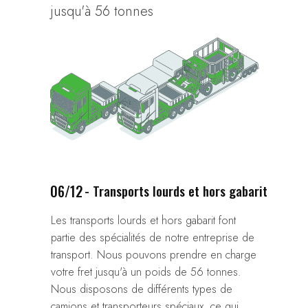
jusqu'à 56 tonnes
06/12
- Transports lourds et hors gabarit
Les transports lourds et hors gabarit font
partie des spécialités de notre entreprise de
transport. Nous pouvons prendre en charge
votre fret jusqu'à un poids de 56 tonnes.
Nous disposons de différents types de
camions et transporteurs spéciaux, ce qui