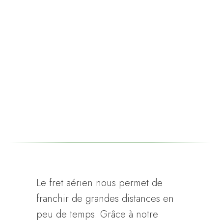
Le fret aérien nous permet de
franchir de grandes distances en
peu de temps. Grâce à notre