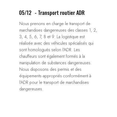
05/12
- Transport routier ADR
Nous prenons en charge le transport de
marchandises dangereuses des classes 1, 2,
3, 4, 5, 6, 7, 8 et 9. La logistique est
réalisée avec des véhicules spécialisés qui
sont homologués selon l'ADR. Les
chauffeurs sont également formés à la
manipulation de substances dangereuses.
Nous disposons des permis et des
équipements appropriés conformément à
l'ADR pour le transport de marchandises
dangereuses.