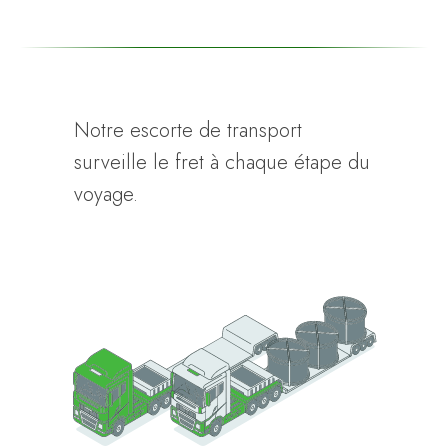
Notre escorte de transport
surveille le fret à chaque étape du
voyage.