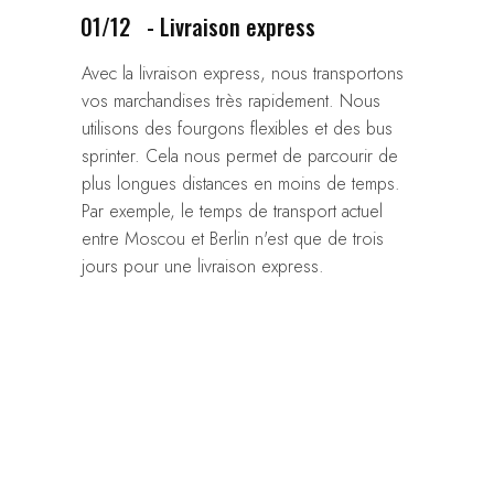
01/12
- Livraison express
Avec la livraison express, nous transportons
vos marchandises très rapidement. Nous
utilisons des fourgons flexibles et des bus
sprinter. Cela nous permet de parcourir de
plus longues distances en moins de temps.
Par exemple, le temps de transport actuel
entre Moscou et Berlin n'est que de trois
jours pour une livraison express.