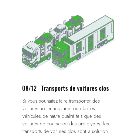
08/12
- Transports de voitures clos
Si vous souhaitez faire transporter des
voitures anciennes rares ou d'autres
véhicules de haute qualité tels que des
voitures de course ou des prototypes, les
transports de voitures clos sont la solution