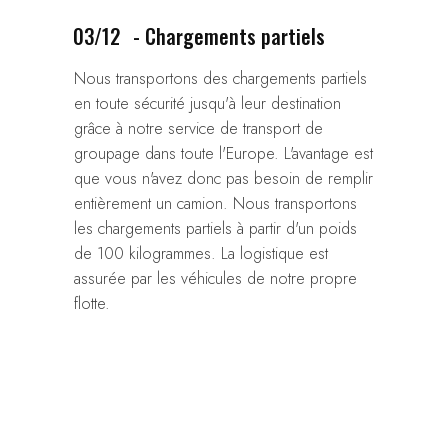
03/12
- Chargements partiels
Nous transportons des chargements partiels
en toute sécurité jusqu'à leur destination
grâce à notre service de transport de
groupage dans toute l'Europe. L'avantage est
que vous n'avez donc pas besoin de remplir
entièrement un camion. Nous transportons
les chargements partiels à partir d'un poids
de 100 kilogrammes. La logistique est
assurée par les véhicules de notre propre
flotte.