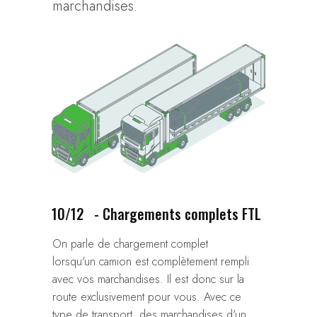
marchandises.
10/12
- Chargements complets FTL
On parle de chargement complet
lorsqu'un camion est complètement rempli
avec vos marchandises. Il est donc sur la
route exclusivement pour vous. Avec ce
type de transport, des marchandises d'un