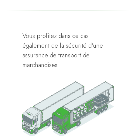
Vous profitez dans ce cas
également de la sécurité d'une
assurance de transport de
marchandises.