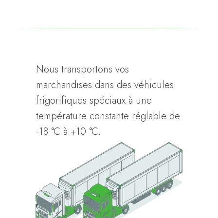
Nous transportons vos
marchandises dans des véhicules
frigorifiques spéciaux à une
température constante réglable de
-18 °C à +10 °C.