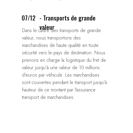
07/12
- Transports de grande
valeur
Dans le cadre des transports de grande
valeur, nous transportons des
marchandises de haute qualité en toute
sécurité vers le pays de destination. Nous
prenons en charge la logistique du fret de
valeur jusqu'à une valeur de 10 millions
d'euros par véhicule. Les marchandises
sont couvertes pendant le transport jusqu'à
hauteur de ce montant par l'assurance
transport de marchandises.