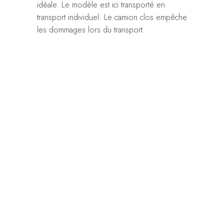
idéale. Le modèle est ici transporté en
transport individuel. Le camion clos empêche
les dommages lors du transport.