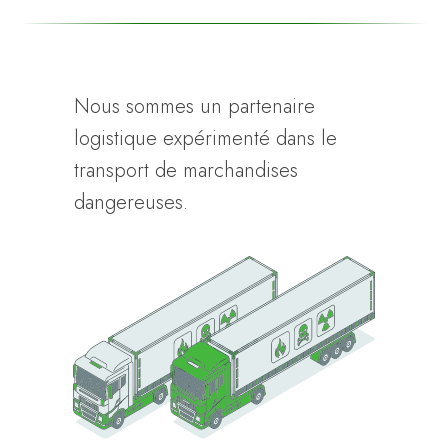
Nous sommes un partenaire
logistique expérimenté dans le
transport de marchandises
dangereuses.