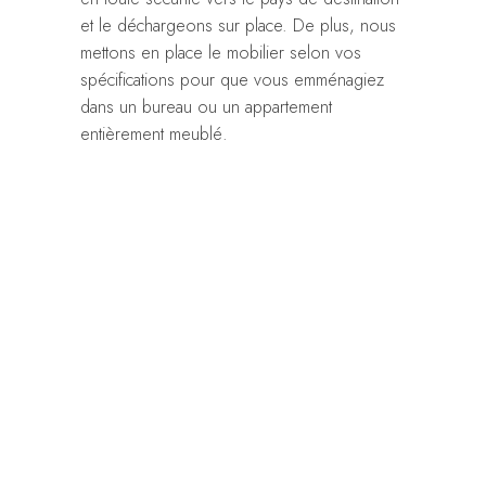
et le déchargeons sur place. De plus, nous
mettons en place le mobilier selon vos
spécifications pour que vous emménagiez
dans un bureau ou un appartement
entièrement meublé.
Weiter